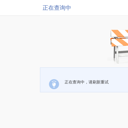
正在查询中
正在查询中，请刷新重试