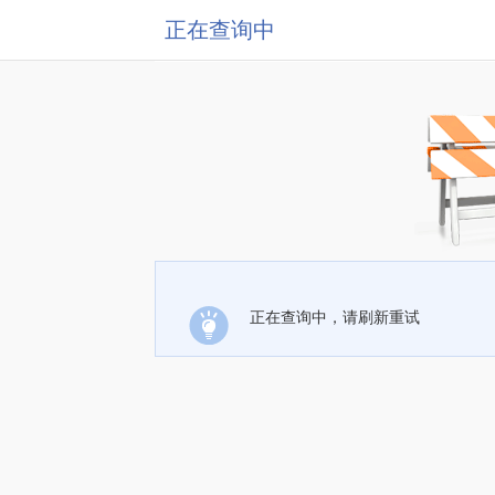
正在查询中
正在查询中，请刷新重试