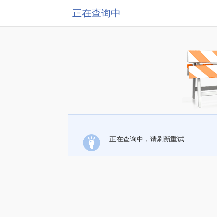
正在查询中
正在查询中，请刷新重试