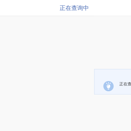
正在查询中
正在