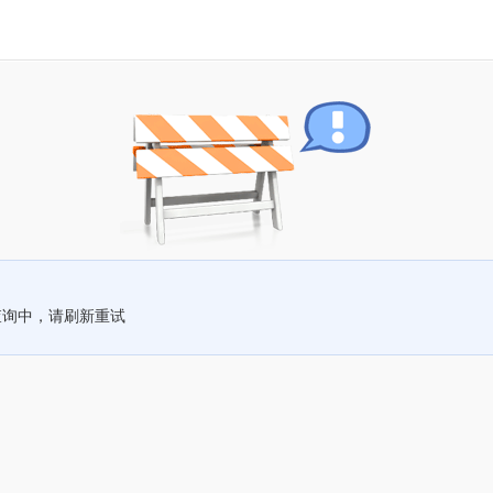
查询中，请刷新重试