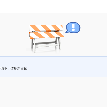
查询中，请刷新重试