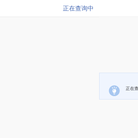
正在查询中
正在