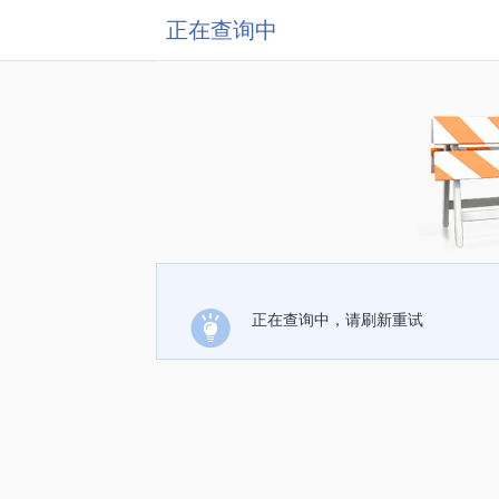
正在查询中
正在查询中，请刷新重试