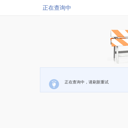
正在查询中
正在查询中，请刷新重试