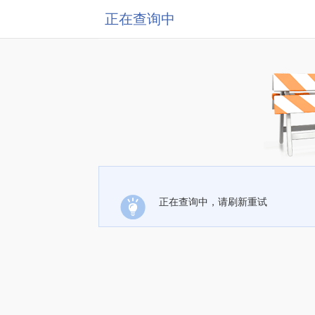
正在查询中
正在查询中，请刷新重试