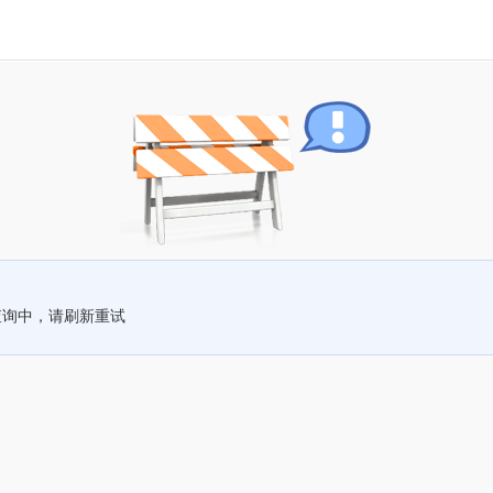
查询中，请刷新重试