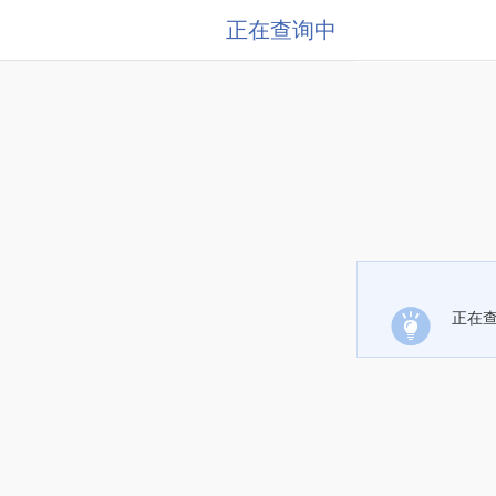
正在查询中
正在