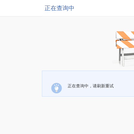
正在查询中
正在查询中，请刷新重试