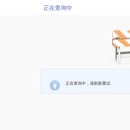
正在查询中
正在查询中，请刷新重试