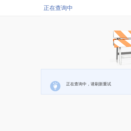
正在查询中
正在查询中，请刷新重试