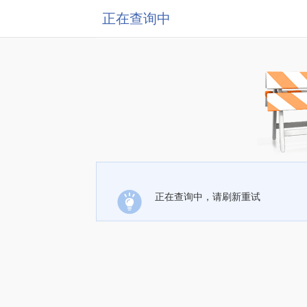
正在查询中
正在查询中，请刷新重试